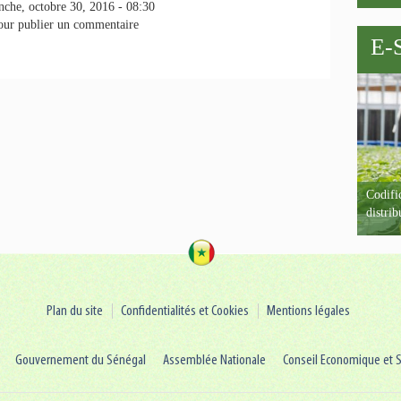
che, octobre 30, 2016 - 08:30
ur publier un commentaire
E-
Codific
distrib
Plan du site
Confidentialités et Cookies
Mentions légales
Gouvernement du Sénégal
Assemblée Nationale
Conseil Economique et S