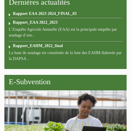
Dernières actualités
Rapport EAA 2023 2024_FINAL_03
Rapport_EAA 2022_2023
L’Enquête Agricole Annuelle (EAA) est la principale enquête par
sondage d’env...
Rapport_EAHM_2022_final
La base de sondage est constituée de la liste des EAHM élaborée par
la DAPSA...
E-Subvention