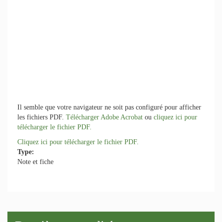
Il semble que votre navigateur ne soit pas configuré pour afficher
les fichiers PDF.
Télécharger Adobe Acrobat
ou
cliquez ici pour
télécharger le fichier PDF.
Cliquez ici pour télécharger le fichier PDF.
Type:
Note et fiche