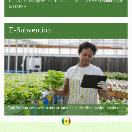
La base de sondage est constituée de la liste des EAHM élaborée par
la DAPSA...
E-Subvention
Codification des producteurs et suivi de la distribution des intrants....