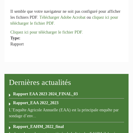
Il semble que votre navigateur ne soit pas configuré pour afficher
les fichiers PDF.
Télécharger Adobe Acrobat
ou
cliquez ici pour
télécharger le fichier PDF.
Cliquez ici pour télécharger le fichier PDF.
Type:
Rapport
Dernières actualités
Rapport EAA 2023 2024_FINAL_03
Rapport_EAA 2022_2023
L’Enquête Agricole Annuelle (EAA) est la principale enquête par
sondage d’env...
Rapport_EAHM_2022_final