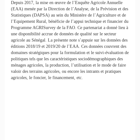
Depuis 2017, la mise en œuvre de l’Enquête Agricole Annuelle
(EAA) menée par la Direction de l’Analyse, de la Prévision et des
Statistiques (DAPSA) au sein du Ministère de l’Agriculture et de
l’Equipement Rural, bénéficie de l’appui technique et financier du
Programme AGRISurvey de la FAO. Ce partenariat a donné lieu à
une disponibilité accrue de données de qualité sur le secteur
agricole au Sénégal. La présente note s’appuie sur les données des
éditions 2018/19 et 2019/20 de l’EAA. Ces données couvrent des
domaines stratégiques pour la formulation et le suivi-évaluation de
politiques tels que les caractéristiques sociodémographiques des
ménages agricoles, la production, l’utilisation et le mode de faire
valoir des terrains agricoles, ou encore les intrants et pratiques
agricoles, le foncier, le financement, etc.