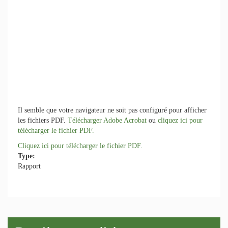
Il semble que votre navigateur ne soit pas configuré pour afficher
les fichiers PDF.
Télécharger Adobe Acrobat
ou
cliquez ici pour
télécharger le fichier PDF.
Cliquez ici pour télécharger le fichier PDF.
Type:
Rapport