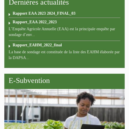
Dernières actualités
Rapport EAA 2023 2024_FINAL_03
Rapport_EAA 2022_2023
L’Enquête Agricole Annuelle (EAA) est la principale enquête par
sondage d’env...
Rapport_EAHM_2022_final
La base de sondage est constituée de la liste des EAHM élaborée par
la DAPSA...
E-Subvention