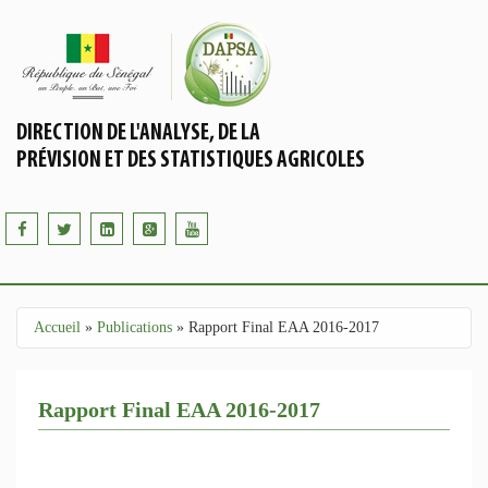
Aller au contenu principal
DIRECTION DE L'ANALYSE, DE LA
PRÉVISION ET DES STATISTIQUES AGRICOLES
Accueil
»
Publications
»
Rapport Final EAA 2016-2017
Vous êtes ici
Rapport Final EAA 2016-2017