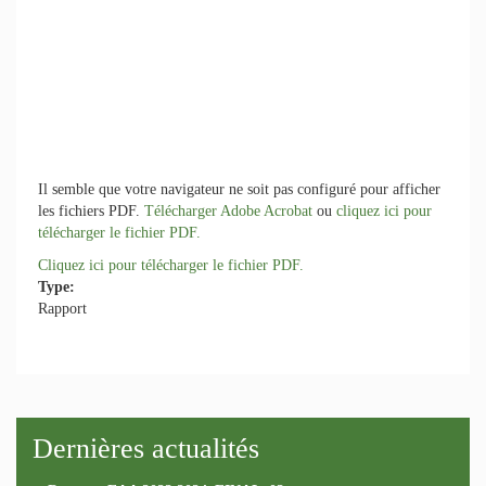
Il semble que votre navigateur ne soit pas configuré pour afficher
les fichiers PDF.
Télécharger Adobe Acrobat
ou
cliquez ici pour
télécharger le fichier PDF.
Cliquez ici pour télécharger le fichier PDF.
Type:
Rapport
Dernières actualités