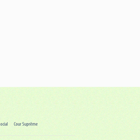
ocial
Cour Suprême