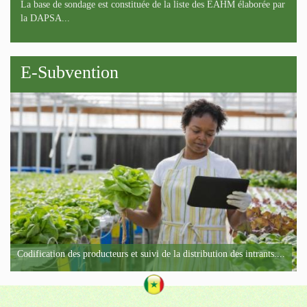
La base de sondage est constituée de la liste des EAHM élaborée par
la DAPSA...
E-Subvention
Codification des producteurs et suivi de la distribution des intrants....